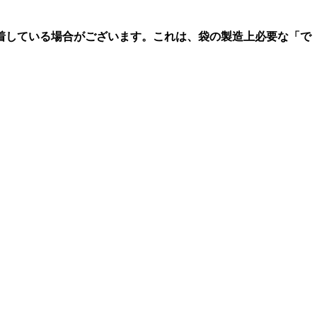
着している場合がございます。これは、袋の製造上必要な「で