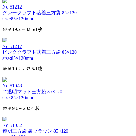
No.51212
グレークラフト蒸着三方袋 85×120
size:85×120mm
＠￥19.2～32.5/1枚
No.51217
ピンククラフト蒸着三方袋 85×120
size:85×120mm
＠￥19.2～32.5/1枚
No.51048
半透明マット三方袋 85×120
size:85×120mm
＠￥9.6～20.5/1枚
No.51032
透明三方袋 裏ブラウン 85×120