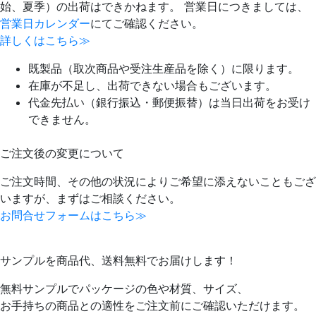
始、夏季）の出荷はできかねます。 営業日につきましては、
営業日カレンダー
にてご確認ください。
詳しくはこちら≫
既製品（取次商品や受注生産品を除く）に限ります。
在庫が不足し、出荷できない場合もございます。
代金先払い（銀行振込・郵便振替）は当日出荷をお受け
できません。
ご注文後の変更について
ご注文時間、その他の状況によりご希望に添えないこともござ
いますが、まずはご相談ください。
お問合せフォームはこちら≫
サンプルを商品代、送料無料でお届けします！
無料サンプルでパッケージの色や材質、サイズ、
お手持ちの商品との適性をご注文前にご確認いただけます。