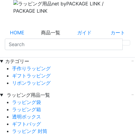
HOME
商品一覧
ガイド
カート
カテゴリー
手作りラッピング
ギフトラッピング
リボンラッピング
ラッピング用品一覧
ラッピング袋
ラッピング箱
透明ボックス
ギフトバッグ
ラッピング 封筒