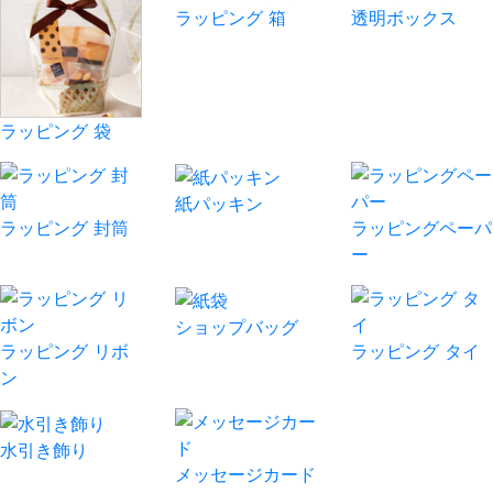
ラッピング 箱
透明ボックス
ラッピング 袋
紙パッキン
ラッピング 封筒
ラッピングペーパ
ー
ショップバッグ
ラッピング リボ
ラッピング タイ
ン
水引き飾り
メッセージカード