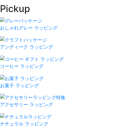
Pickup
おしゃれグレー ラッピング
アンティーク ラッピング
コーヒー ラッピング
お菓子 ラッピング
アクセサリー ラッピング
ナチュラル ラッピング