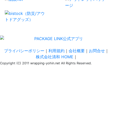
プライバシーポリシー
｜
利用規約
｜
会社概要
｜
お問合せ
｜
株式会社清和 HOME
｜
Copyright (C) 2011 wrapping-yohin.net All Rights Reserved.