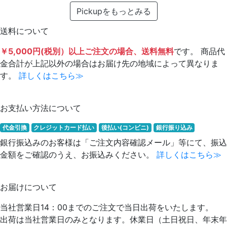
Pickupをもっとみる
送料について
￥5,000円(税別）以上ご注文の場合、送料無料
です。 商品代
金合計が上記以外の場合はお届け先の地域によって異なりま
す。
詳しくはこちら≫
お支払い方法について
代金引換
クレジットカード払い
後払い(コンビニ)
銀行振り込み
銀行振込みのお客様は「ご注文内容確認メール」等にて、振込
金額をご確認のうえ、お振込みください。
詳しくはこちら≫
お届けについて
当社営業日14：00までのご注文で当日出荷をいたします。
出荷は当社営業日のみとなります。休業日（土日祝日、年末年