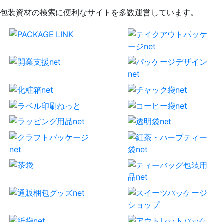
包装資材の検索に便利なサイトを多数運営しています。