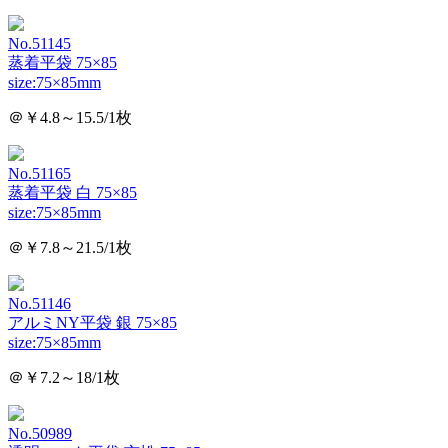
No.51145
蒸着平袋 75×85
size:75×85mm
＠￥4.8～15.5/1枚
No.51165
蒸着平袋 白 75×85
size:75×85mm
＠￥7.8～21.5/1枚
No.51146
アルミNY平袋 銀 75×85
size:75×85mm
＠￥7.2～18/1枚
No.50989