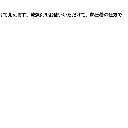
透けて見えます。乾燥剤をお使いいただけて、熱圧着の仕方で