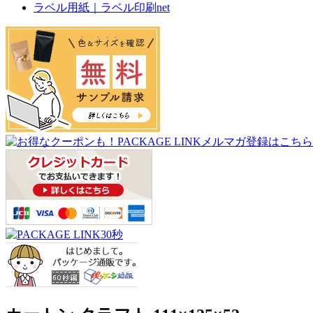
ラベル用紙｜ラベル印刷net