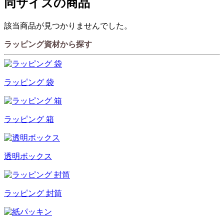
同サイズの商品
該当商品が見つかりませんでした。
ラッピング資材から探す
ラッピング 袋
ラッピング 箱
透明ボックス
ラッピング 封筒