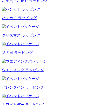
お年賀・お正月 ラッピング
ハンカチ ラッピング
クリスマス ラッピング
父の日 ラッピング
ウエディング ラッピング
バレンタイン ラッピング
ホワイトデー ラッピング