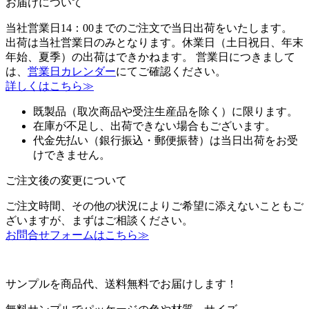
お届けについて
当社営業日14：00までのご注文で当日出荷をいたします。
出荷は当社営業日のみとなります。休業日（土日祝日、年末
年始、夏季）の出荷はできかねます。 営業日につきまして
は、
営業日カレンダー
にてご確認ください。
詳しくはこちら≫
既製品（取次商品や受注生産品を除く）に限ります。
在庫が不足し、出荷できない場合もございます。
代金先払い（銀行振込・郵便振替）は当日出荷をお受
けできません。
ご注文後の変更について
ご注文時間、その他の状況によりご希望に添えないこともご
ざいますが、まずはご相談ください。
お問合せフォームはこちら≫
サンプルを商品代、送料無料でお届けします！