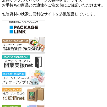
無料サンプルでパッケージの色や材質、サイズ、
お手持ちの商品との適性をご注文前にご確認いただけます。
包装資材の検索に便利なサイトを多数運営しています。