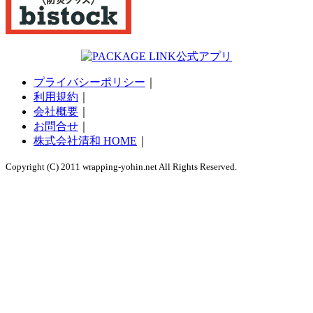
プライバシーポリシー
｜
利用規約
｜
会社概要
｜
お問合せ
｜
株式会社清和 HOME
｜
Copyright (C) 2011 wrapping-yohin.net All Rights Reserved.