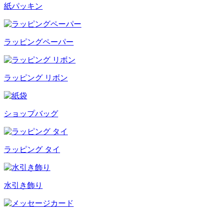
紙パッキン
ラッピングペーパー
ラッピング リボン
ショップバッグ
ラッピング タイ
水引き飾り