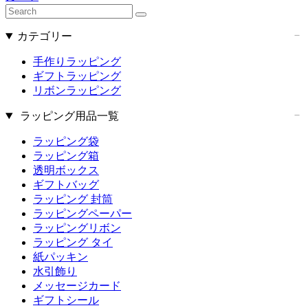
カテゴリー
手作りラッピング
ギフトラッピング
リボンラッピング
ラッピング用品一覧
ラッピング袋
ラッピング箱
透明ボックス
ギフトバッグ
ラッピング 封筒
ラッピングペーパー
ラッピングリボン
ラッピング タイ
紙パッキン
水引飾り
メッセージカード
ギフトシール