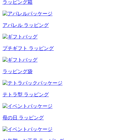
ラッピング箱
アパレル ラッピング
プチギフト ラッピング
ラッピング袋
テトラ型 ラッピング
母の日 ラッピング