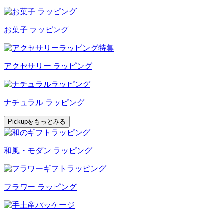
お菓子 ラッピング
アクセサリー ラッピング
ナチュラル ラッピング
Pickupをもっとみる
和風・モダン ラッピング
フラワー ラッピング