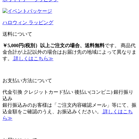
ハロウィン ラッピング
送料について
￥5,000円(税別）以上ご注文の場合、送料無料
です。 商品代
金合計が上記以外の場合はお届け先の地域によって異なりま
す。
詳しくはこちら≫
お支払い方法について
代金引換
クレジットカード払い
後払い(コンビニ)
銀行振り
込み
銀行振込みのお客様は「ご注文内容確認メール」等にて、振
込金額をご確認のうえ、お振込みください。
詳しくはこち
ら≫